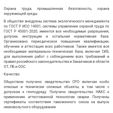
Охрана труда, промышленная безопасность, охрана
окружающей среды
В обществе внедрены система экологического менеджмента
по ГОСТ Р ИСО 14001, системы управления охраной труда по
ГОСТ Р 45001-2020, имеются все необходимые разрешения,
допуски, инструкции и остальная нормативная база.
Организовано периодическое повышение квалификации,
обучение и аттестация всех работников. Также имеется вся
необходимая материально-техническая база, включая СИЗ,
для выполнения работ с соблюдением всех требований и
правил российского законодательства и Заказчиков в области
ОТ, ПБ и ООС.
Качество
Обществом получено свидетельство СРО включая особо
опасные и технически сложные объекты, в том числе с
допуском к генподряду. Получено свидетельство НАКС к
применению аттестованной технологии сварки. Получены
сертификаты соответствия таможенного союза на выпуск
низковольтного оборудования.