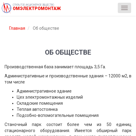
ОТКРЫТОЕ АКЦИОНЕРНОЕ ОБЩЕСТВО
ОМЭЛЕКТРОМОНТАЖ
Toggl
navig
Главная
Об обществе
ОБ ОБЩЕСТВЕ
Производственная база занимает площадь 3,5 Га.
Административные и производственные здания – 12000 м2, в
том числе
Административное здание
Цех электромонтажных изделий
Складские помещения
Теплая автостоянка
Подсобно-вспомогательные помещения
Станочный парк состоит более чем из 50 единиц
стационарного оборудования. Имеется обширный парк