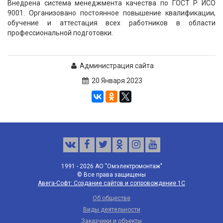
Внедрена система менеджмента качества по ГОСТ Р ИСО
9001. Организовано постоянное повышение квалификации,
обучение и аттестация всех работников в области
профессиональной подготовки.
Администрация сайта
20 Января 2023
1991 - 2026 АО "Омэлектромонтаж"
© Все права защищены
Авега-Софт: Создание сайтов и сопровождение 1С
Об обществе
Виды деятельности
Заказчики и объекты